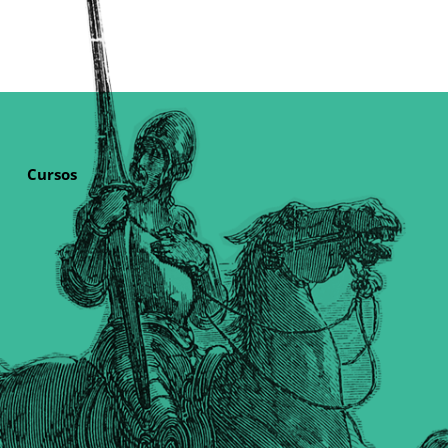
Cursos