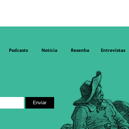
Podcasts
Notícia
Resenha
Entrevistas
Enviar