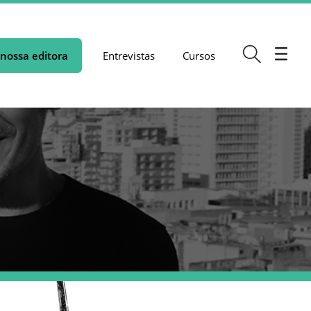
nossa editora
Entrevistas
Cursos