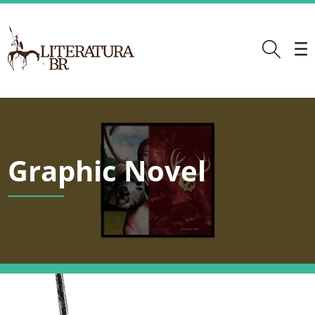
Graphic Novel