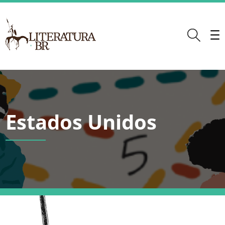
Estados Unidos