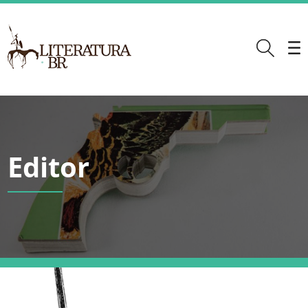
Editor