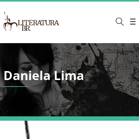
Daniela Lima