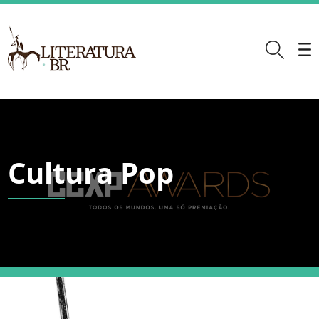
Cultura Pop