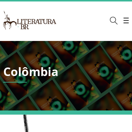
Colômbia