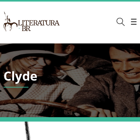
Clyde