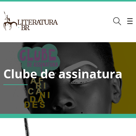
Clube de assinatura