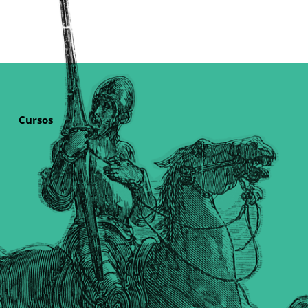
Cursos