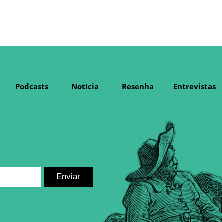
Podcasts
Notícia
Resenha
Entrevistas
Enviar