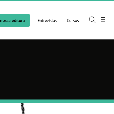
nossa editora
Entrevistas
Cursos