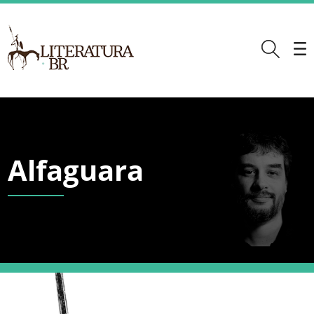
Alfaguara