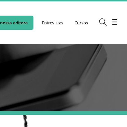
nossa editora
Entrevistas
Cursos