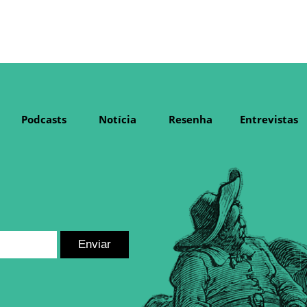
Podcasts
Notícia
Resenha
Entrevistas
Enviar