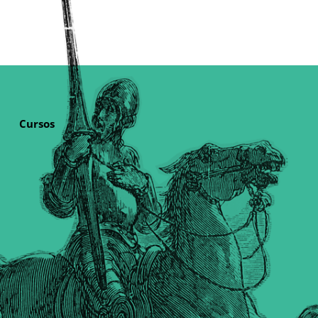
Cursos