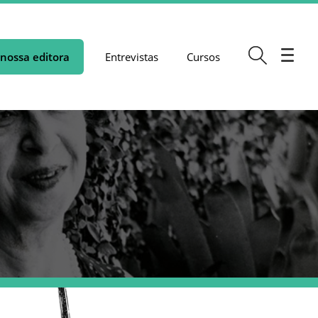
nossa editora
Entrevistas
Cursos