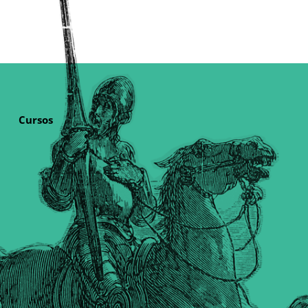
Cursos