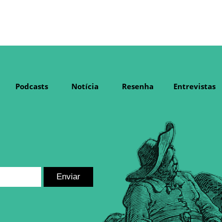
Podcasts
Notícia
Resenha
Entrevistas
Enviar