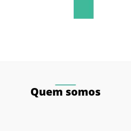
Quem somos