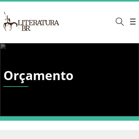
Orçamento