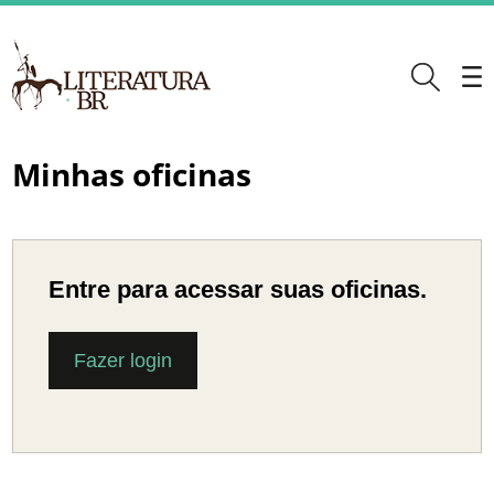
Minhas oficinas
Entre para acessar suas oficinas.
Fazer login