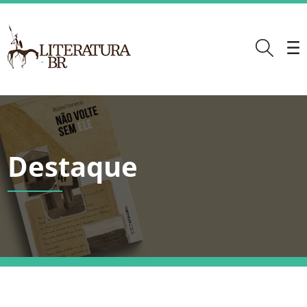
Destaque