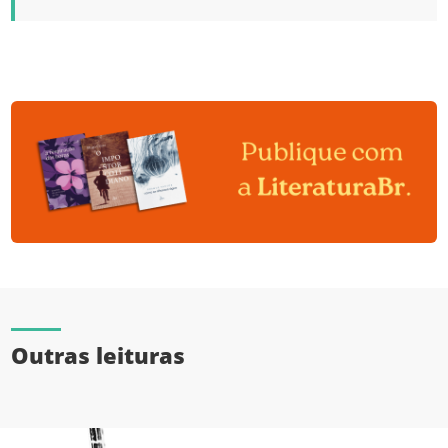
Outras leituras