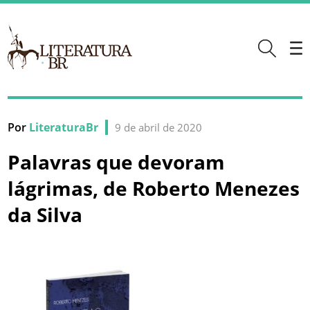
Por
LiteraturaBr
9 de abril de 2020
Palavras que devoram
lágrimas, de Roberto Menezes
da Silva