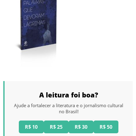
A leitura foi boa?
Ajude a fortalecer a literatura e o jornalismo cultural
no Brasil!
R$ 10
R$ 25
R$ 30
R$ 50