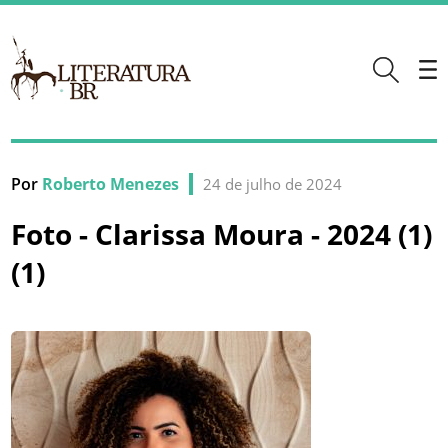
Por
Roberto Menezes
24 de julho de 2024
Foto - Clarissa Moura - 2024 (1)
(1)