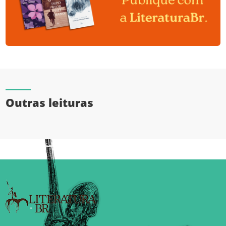
Outras leituras