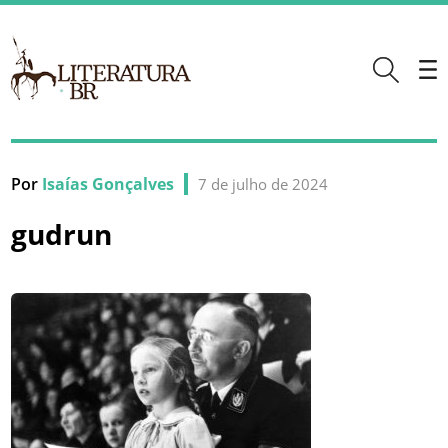
Por
Isaías Gonçalves
7 de julho de 2024
gudrun