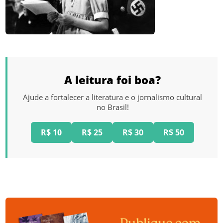
A leitura foi boa?
Ajude a fortalecer a literatura e o jornalismo cultural
no Brasil!
R$ 10
R$ 25
R$ 30
R$ 50