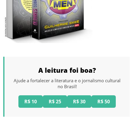
A leitura foi boa?
Ajude a fortalecer a literatura e o jornalismo cultural
no Brasil!
R$ 10
R$ 25
R$ 30
R$ 50