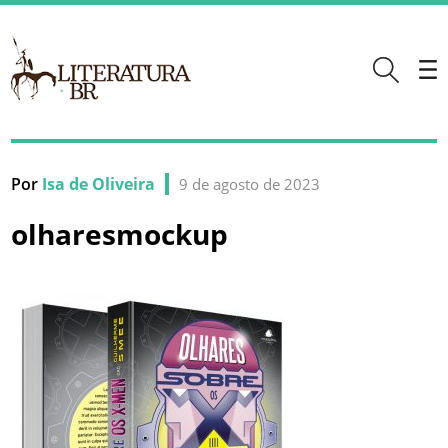
Por
Isa de Oliveira
9 de agosto de 2023
olharesmockup