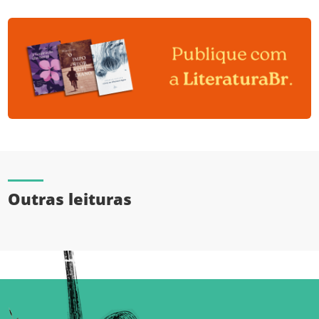
Outras leituras