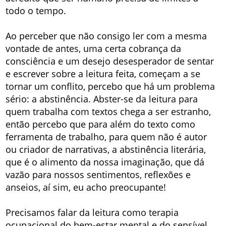
todo o tempo.
Ao perceber que não consigo ler com a mesma
vontade de antes, uma certa cobrança da
consciência e um desejo desesperador de sentar
e escrever sobre a leitura feita, começam a se
tornar um conflito, percebo que há um problema
sério: a abstinência. Abster-se da leitura para
quem trabalha com textos chega a ser estranho,
então percebo que para além do texto como
ferramenta de trabalho, para quem não é autor
ou criador de narrativas, a abstinência literária,
que é o alimento da nossa imaginação, que dá
vazão para nossos sentimentos, reflexões e
anseios, aí sim, eu acho preocupante!
Precisamos falar da leitura como terapia
ocupacional do bem-estar mental e do sensível,