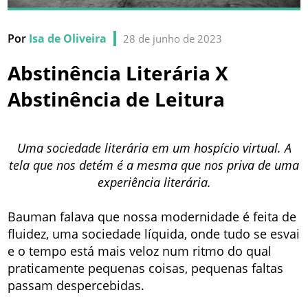
Por
Isa de Oliveira
28 de junho de 2023
Abstinência Literária X
Abstinência de Leitura
Uma sociedade literária em um hospício virtual. A
tela que nos detém é a mesma que nos priva de uma
experiência literária.
Bauman falava que nossa modernidade é feita de
fluidez, uma sociedade líquida, onde tudo se esvai
e o tempo está mais veloz num ritmo do qual
praticamente pequenas coisas, pequenas faltas
passam despercebidas.