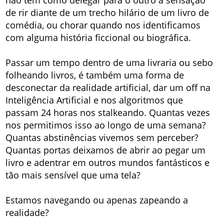
de rir diante de um trecho hilário de um livro de
comédia, ou chorar quando nos identificamos
com alguma história ficcional ou biográfica.
Passar um tempo dentro de uma livraria ou sebo
folheando livros, é também uma forma de
desconectar da realidade artificial, dar um off na
Inteligência Artificial e nos algoritmos que
passam 24 horas nos stalkeando. Quantas vezes
nos permitimos isso ao longo de uma semana?
Quantas abstinências vivemos sem perceber?
Quantas portas deixamos de abrir ao pegar um
livro e adentrar em outros mundos fantásticos e
tão mais sensível que uma tela?
Estamos navegando ou apenas zapeando a
realidade?