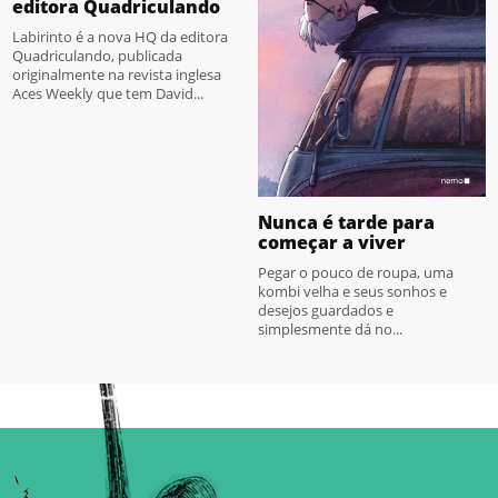
editora Quadriculando
Labirinto é a nova HQ da editora
Quadriculando, publicada
originalmente na revista inglesa
Aces Weekly que tem David...
Nunca é tarde para
começar a viver
Pegar o pouco de roupa, uma
kombi velha e seus sonhos e
desejos guardados e
simplesmente dá no...