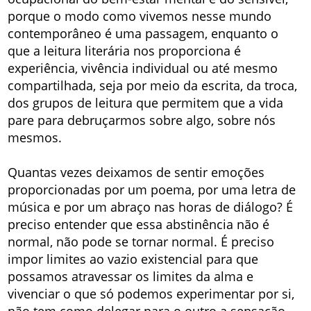
porque o modo como vivemos nesse mundo
contemporâneo é uma passagem, enquanto o
que a leitura literária nos proporciona é
experiência, vivência individual ou até mesmo
compartilhada, seja por meio da escrita, da troca,
dos grupos de leitura que permitem que a vida
pare para debruçarmos sobre algo, sobre nós
mesmos.
Quantas vezes deixamos de sentir emoções
proporcionadas por um poema, por uma letra de
música e por um abraço nas horas de diálogo? É
preciso entender que essa abstinência não é
normal, não pode se tornar normal. É preciso
impor limites ao vazio existencial para que
possamos atravessar os limites da alma e
vivenciar o que só podemos experimentar por si,
não tem como delegar para o outro a sensação