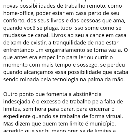
novas possibilidades de trabalho remoto, como
home-office, poder estar em casa perto de seu
conforto, dos seus livros e das pessoas que ama,
quando você se pluga, tudo isso some como se
mudasse de canal. Livros ao seu alcance em casa
deixam de existir, a tranquilidade de não estar
enfrentando um engarrafamento se torna vazia. O
que antes era empecilho para ler ou curtir o
momento com mais tempo e sossego, se perdeu
quando alcançamos essa possibilidade que acaba
sendo minada pela tecnologia na palma da mão.
Outro ponto que fomenta a abstinência
indesejada é o excesso de trabalho pela falta de
limites, sem hora para parar, para encerrar o
expediente quando se trabalha de forma virtual.
Mas dizem que quem tem limite é município,
acredito que ser humano precisa de limites a