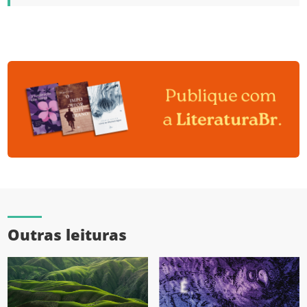
Outras leituras