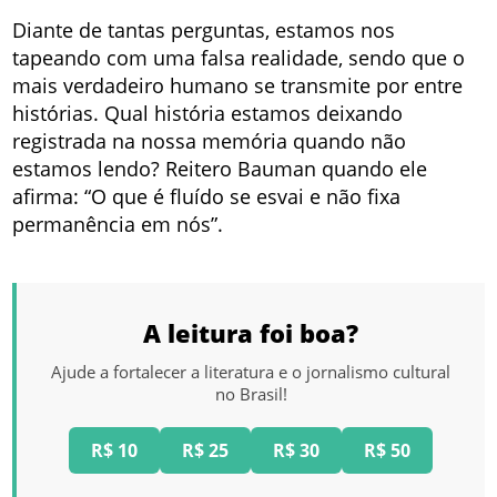
Diante de tantas perguntas, estamos nos
tapeando com uma falsa realidade, sendo que o
mais verdadeiro humano se transmite por entre
histórias. Qual história estamos deixando
registrada na nossa memória quando não
estamos lendo? Reitero Bauman quando ele
afirma: “O que é fluído se esvai e não fixa
permanência em nós”.
A leitura foi boa?
Ajude a fortalecer a literatura e o jornalismo cultural
no Brasil!
R$ 10
R$ 25
R$ 30
R$ 50