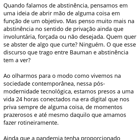
Quando falamos de abstinência, pensamos em
uma ideia de abrir mão de alguma coisa em
função de um objetivo. Mas penso muito mais na
abstinência no sentido de privação ainda que
involuntária, forçada ou não desejada. Quem quer
se abster de algo que curte? Ninguém. O que esse
discurso que trago entre Bauman e abstinência
tem a ver?
Ao olharmos para o modo como vivemos na
sociedade contemporânea, nessa pós-
modernidade tecnológica, estamos presos a uma
vida 24 horas conectados na era digital que nos
priva sempre de alguma coisa, de momentos
prazerosos e até mesmo daquilo que amamos
fazer rotineiramente.
Ainda que a pandemia tenha proporcionado