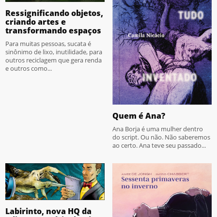
Ressignificando objetos,
criando artes e
transformando espaços
Para muitas pessoas, sucata é
sinônimo de lixo, inutilidade, para
outros reciclagem que gera renda
e outros como...
Quem é Ana?
Ana Borja é uma mulher dentro
do script. Ou não. Não saberemos
ao certo. Ana teve seu passado...
Labirinto, nova HQ da