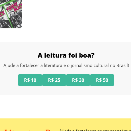
A leitura foi boa?
Ajude a fortalecer a literatura e o jornalismo cultural no Brasil!
R$ 10
R$ 25
R$ 30
R$ 50