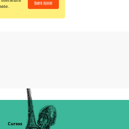
Cursos