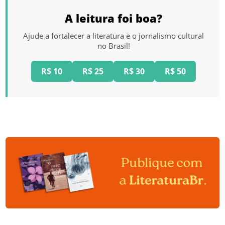
A leitura foi boa?
Ajude a fortalecer a literatura e o jornalismo cultural
no Brasil!
R$ 10
R$ 25
R$ 30
R$ 50