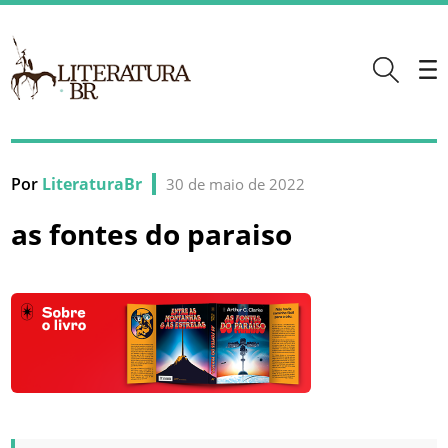
Por
LiteraturaBr
30 de maio de 2022
as fontes do paraiso