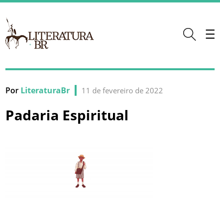
Por
LiteraturaBr
11 de fevereiro de 2022
Padaria Espiritual