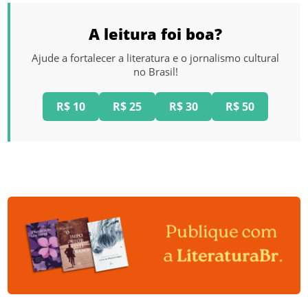
A leitura foi boa?
Ajude a fortalecer a literatura e o jornalismo cultural
no Brasil!
R$ 10
R$ 25
R$ 30
R$ 50