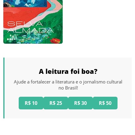
A leitura foi boa?
Ajude a fortalecer a literatura e o jornalismo cultural
no Brasil!
R$ 10
R$ 25
R$ 30
R$ 50