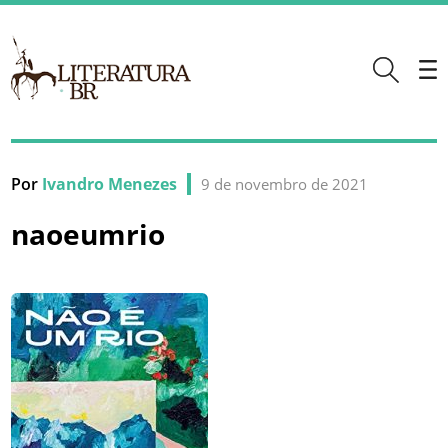
Por
Ivandro Menezes
9 de novembro de 2021
naoeumrio