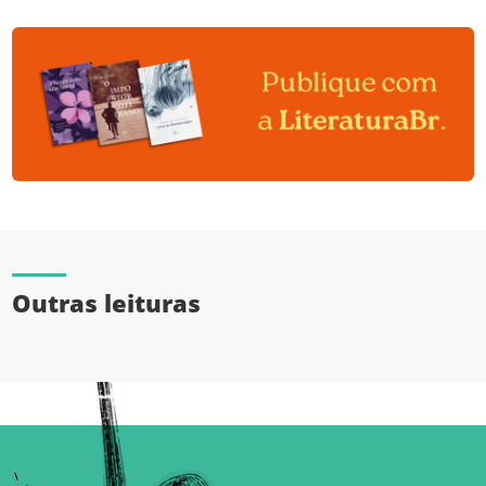
Outras leituras