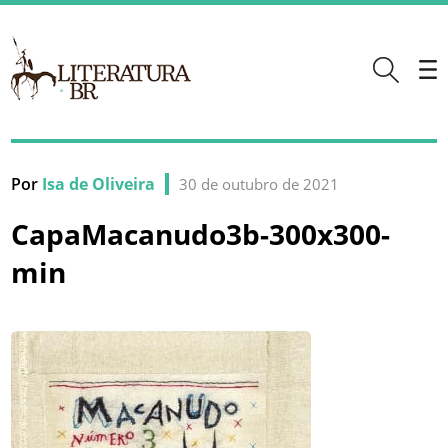
Por
Isa de Oliveira
30 de outubro de 2021
CapaMacanudo3b-300x300-
min