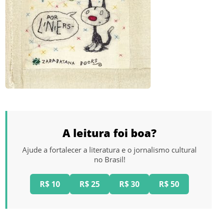
A leitura foi boa?
Ajude a fortalecer a literatura e o jornalismo cultural
no Brasil!
R$ 10
R$ 25
R$ 30
R$ 50