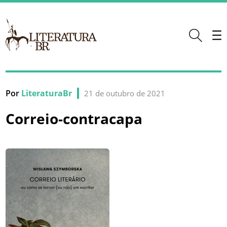
Por
LiteraturaBr
21 de outubro de 2021
Correio-contracapa