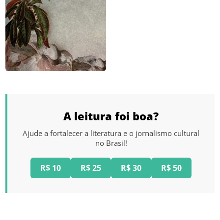
A leitura foi boa?
Ajude a fortalecer a literatura e o jornalismo cultural
no Brasil!
R$ 10
R$ 25
R$ 30
R$ 50