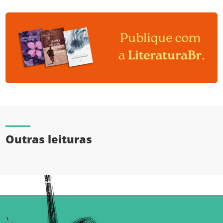
Outras leituras