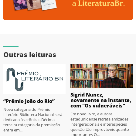
Outras leituras
Sigrid Nunez,
novamente na Instante,
“Prêmio João do Rio”
com "Os vulneráveis"
Nova categoria do Prêmio
Em novo livro, a autora
Literário Biblioteca Nacional será
estadunidense retrata amizades
dedicada às crônicas Décima
intergeracionais e interespécies
terceira categoria da premiação
que são tão improváveis quanto
entra em...
importantes O...