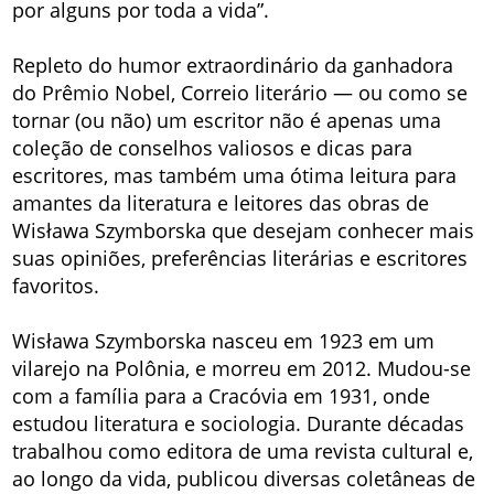
por alguns por toda a vida”.
Repleto do humor extraordinário da ganhadora
do Prêmio Nobel, Correio literário — ou como se
tornar (ou não) um escritor não é apenas uma
coleção de conselhos valiosos e dicas para
escritores, mas também uma ótima leitura para
amantes da literatura e leitores das obras de
Wisława Szymborska que desejam conhecer mais
suas opiniões, preferências literárias e escritores
favoritos.
Wisława Szymborska nasceu em 1923 em um
vilarejo na Polônia, e morreu em 2012. Mudou-se
com a família para a Cracóvia em 1931, onde
estudou literatura e sociologia. Durante décadas
trabalhou como editora de uma revista cultural e,
ao longo da vida, publicou diversas coletâneas de