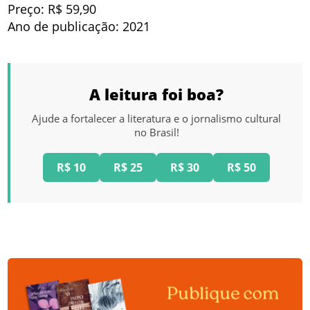
Preço: R$ 59,90
Ano de publicação: 2021
A leitura foi boa?
Ajude a fortalecer a literatura e o jornalismo cultural
no Brasil!
R$ 10
R$ 25
R$ 30
R$ 50