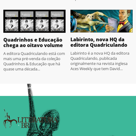
Labirinto, nova HQ da
Quadrinhos e Educação
editora Quadriculando
chega ao oitavo volume
Labirinto é a nova HQ da editora
A editora Quadriculando está com
Quadriculando, publicada
mais uma pré-venda da coleção
originalmente na revista inglesa
Quadrinhos & Educação que há
Aces Weekly que tem David...
quase uma década...