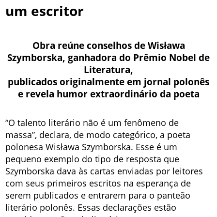
um escritor
Obra reúne conselhos de Wisława
Szymborska, ganhadora do Prêmio Nobel de
Literatura,
publicados originalmente em jornal polonês
e revela humor extraordinário da poeta
“O talento literário não é um fenômeno de
massa”, declara, de modo categórico, a poeta
polonesa Wisława Szymborska. Esse é um
pequeno exemplo do tipo de resposta que
Szymborska dava às cartas enviadas por leitores
com seus primeiros escritos na esperança de
serem publicados e entrarem para o panteão
literário polonês. Essas declarações estão