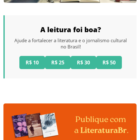
A leitura foi boa?
Ajude a fortalecer a literatura e o jornalismo cultural
no Brasil!
R$ 10
R$ 25
R$ 30
R$ 50