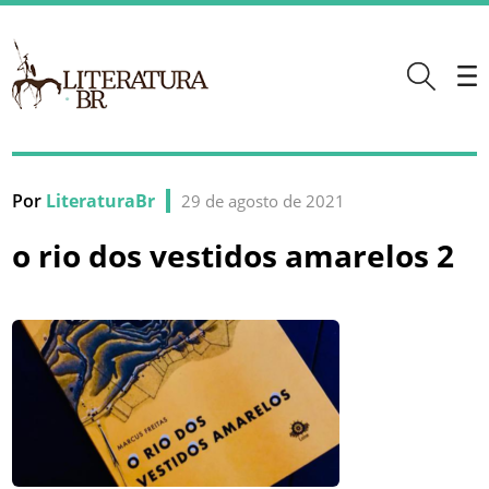
Por
LiteraturaBr
29 de agosto de 2021
o rio dos vestidos amarelos 2