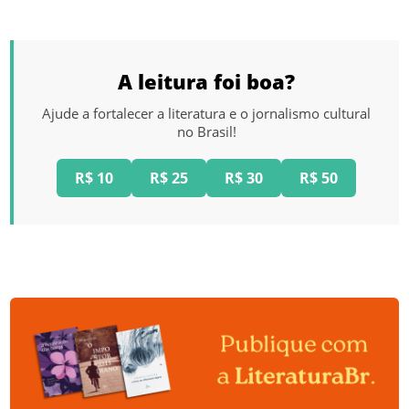
A leitura foi boa?
Ajude a fortalecer a literatura e o jornalismo cultural
no Brasil!
R$ 10
R$ 25
R$ 30
R$ 50