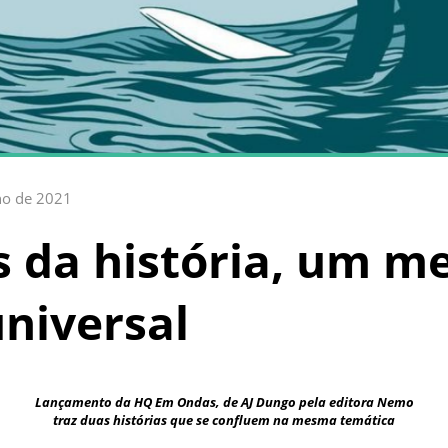
ho de 2021
 da história, um m
universal
Lançamento da HQ Em Ondas, de AJ Dungo pela editora Nemo
traz duas histórias que se confluem na mesma temática