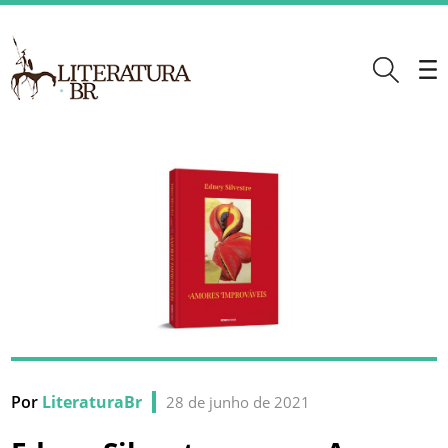
Por
LiteraturaBr
28 de junho de 2021