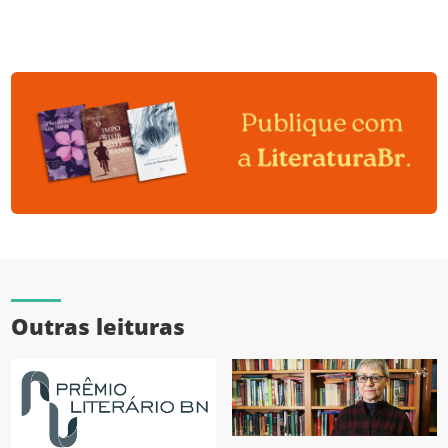
Outras leituras