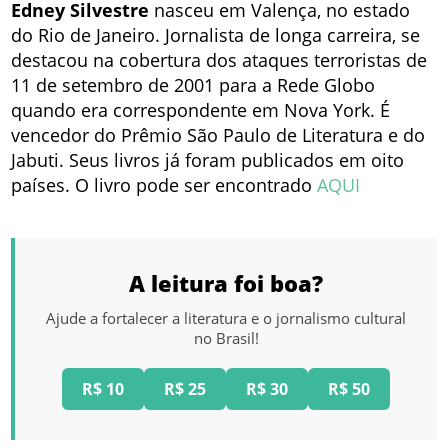
Edney Silvestre
nasceu em Valença, no estado
do Rio de Janeiro. Jornalista de longa carreira, se
destacou na cobertura dos ataques terroristas de
11 de setembro de 2001 para a Rede Globo
quando era correspondente em Nova York. É
vencedor do Prêmio São Paulo de Literatura e do
Jabuti. Seus livros já foram publicados em oito
países. O livro pode ser encontrado
AQUI
A leitura foi boa?
Ajude a fortalecer a literatura e o jornalismo cultural
no Brasil!
R$ 10
R$ 25
R$ 30
R$ 50