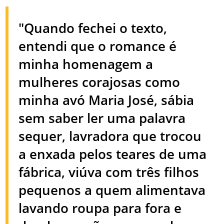
"Quando fechei o texto,
entendi que o romance é
minha homenagem a
mulheres corajosas como
minha avó Maria José, sábia
sem saber ler uma palavra
sequer, lavradora que trocou
a enxada pelos teares de uma
fábrica, viúva com três filhos
pequenos a quem alimentava
lavando roupa para fora e