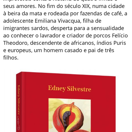
seus amores. No fim do século XIX, numa cidade
à beira da mata e rodeada por fazendas de café, a
adolescente Emiliana Vivacqua, filha de
imigrantes sardos, desperta para a sensualidade
ao conhecer o lavrador e criador de porcos Felício
Theodoro, descendente de africanos, índios Puris
e europeus, um homem casado e pai de três
filhos.