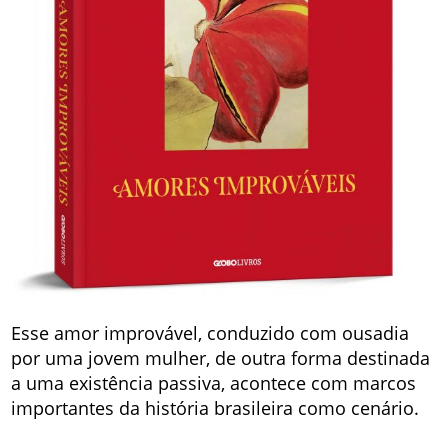
Esse amor improvável, conduzido com ousadia
por uma jovem mulher, de outra forma destinada
a uma existência passiva, acontece com marcos
importantes da história brasileira como cenário.