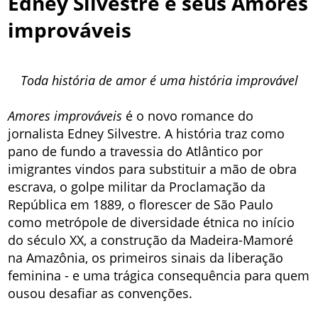
Edney Silvestre e seus Amores
improváveis
Toda história de amor é uma história improvável
Amores improváveis
é o novo romance do
jornalista Edney Silvestre. A história traz como
pano de fundo a travessia do Atlântico por
imigrantes vindos para substituir a mão de obra
escrava, o golpe militar da Proclamação da
República em 1889, o florescer de São Paulo
como metrópole de diversidade étnica no início
do século XX, a construção da Madeira-Mamoré
na Amazônia, os primeiros sinais da liberação
feminina - e uma trágica consequência para quem
ousou desafiar as convenções.