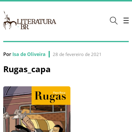
Por
Isa de Oliveira
28 de fevereiro de 2021
Rugas_capa