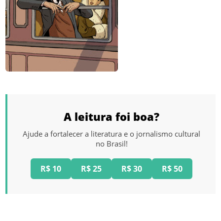
A leitura foi boa?
Ajude a fortalecer a literatura e o jornalismo cultural
no Brasil!
R$ 10
R$ 25
R$ 30
R$ 50