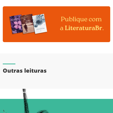
Outras leituras