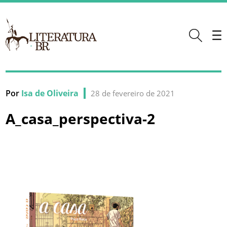
Por
Isa de Oliveira
28 de fevereiro de 2021
A_casa_perspectiva-2