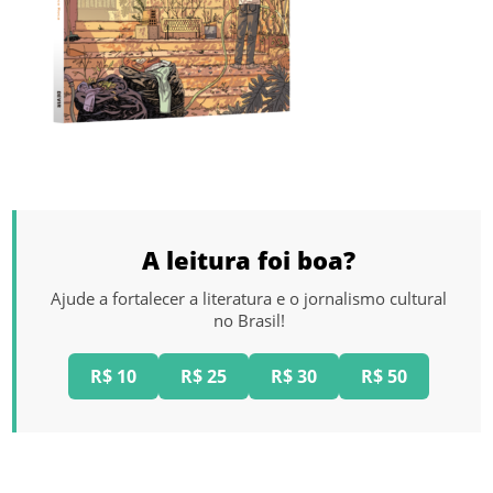
A leitura foi boa?
Ajude a fortalecer a literatura e o jornalismo cultural
no Brasil!
R$ 10
R$ 25
R$ 30
R$ 50