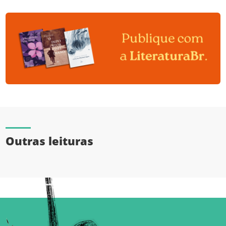
Outras leituras