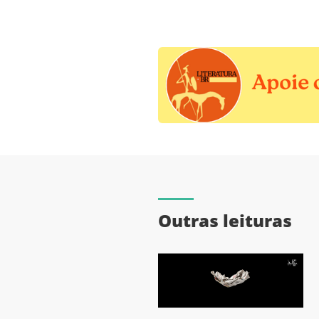
Outras leituras