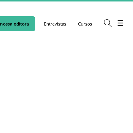
nossa editora
Entrevistas
Cursos