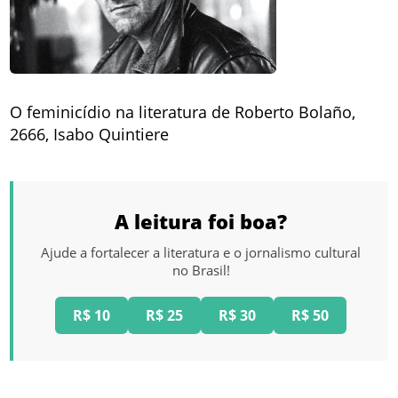
O feminicídio na literatura de Roberto Bolaño,
2666, Isabo Quintiere
A leitura foi boa?
Ajude a fortalecer a literatura e o jornalismo cultural
no Brasil!
R$ 10
R$ 25
R$ 30
R$ 50