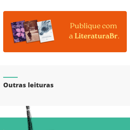
Outras leituras