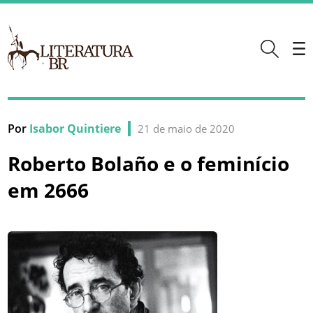
Por
Isabor Quintiere
21 de maio de 2020
Roberto Bolaño e o feminício
em 2666