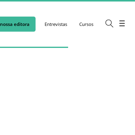
nossa editora
Entrevistas
Cursos