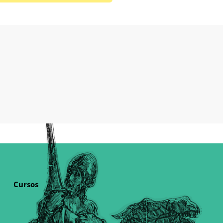
Cursos