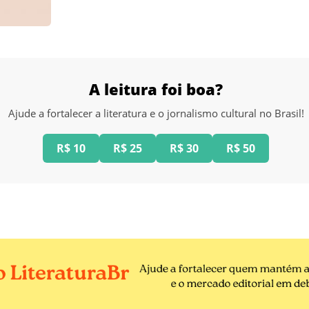
A leitura foi boa?
Ajude a fortalecer a literatura e o jornalismo cultural no Brasil!
R$ 10
R$ 25
R$ 30
R$ 50