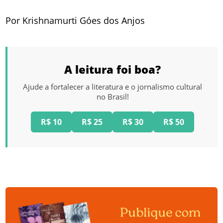
Por Krishnamurti Góes dos Anjos
A leitura foi boa?
Ajude a fortalecer a literatura e o jornalismo cultural
no Brasil!
R$ 10
R$ 25
R$ 30
R$ 50