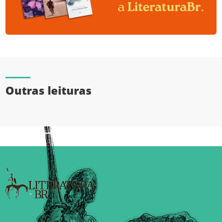
Outras leituras