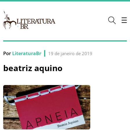
Por
LiteraturaBr
19 de janeiro de 2019
beatriz aquino