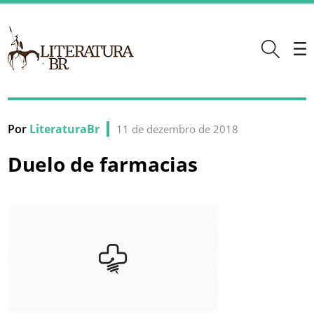
Por
LiteraturaBr
11 de dezembro de 2018
Duelo de farmacias