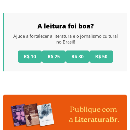
A leitura foi boa?
Ajude a fortalecer a literatura e o jornalismo cultural
no Brasil!
R$ 10
R$ 25
R$ 30
R$ 50