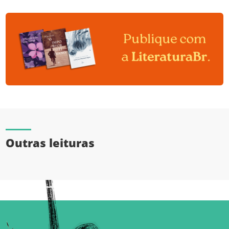
Outras leituras