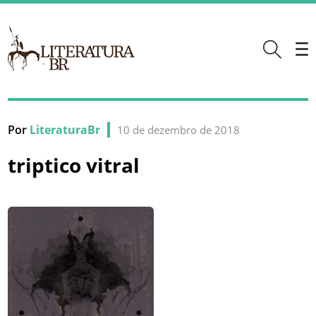
Por
LiteraturaBr
10 de dezembro de 2018
triptico vitral