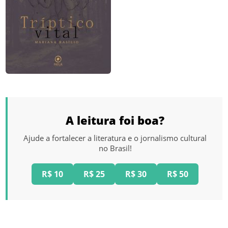
A leitura foi boa?
Ajude a fortalecer a literatura e o jornalismo cultural
no Brasil!
R$ 10
R$ 25
R$ 30
R$ 50