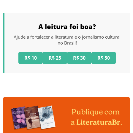
A leitura foi boa?
Ajude a fortalecer a literatura e o jornalismo cultural
no Brasil!
R$ 10
R$ 25
R$ 30
R$ 50