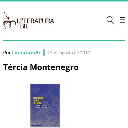
Por
LiteraturaBr
27 de agosto de 2017
Tércia Montenegro