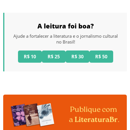
A leitura foi boa?
Ajude a fortalecer a literatura e o jornalismo cultural
no Brasil!
R$ 10
R$ 25
R$ 30
R$ 50