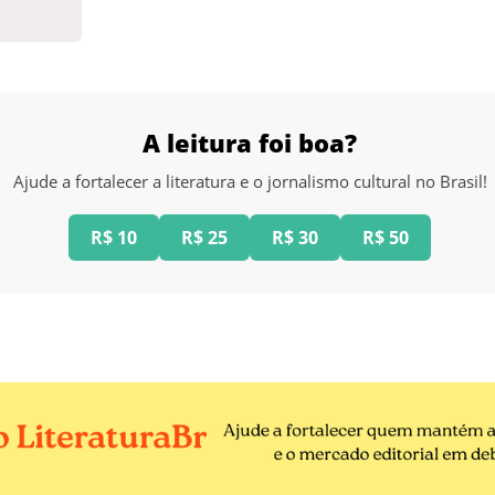
A leitura foi boa?
Ajude a fortalecer a literatura e o jornalismo cultural no Brasil!
R$ 10
R$ 25
R$ 30
R$ 50