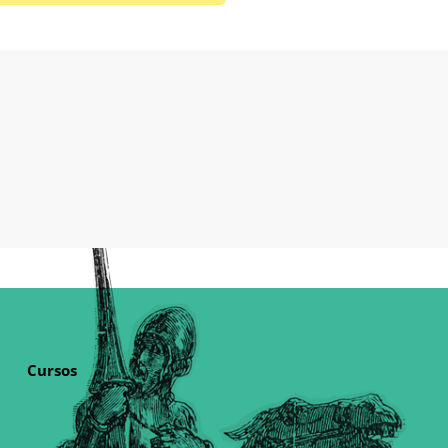
Cursos