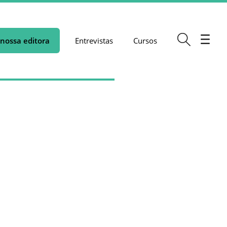
nossa editora
Entrevistas
Cursos