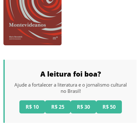
A leitura foi boa?
Ajude a fortalecer a literatura e o jornalismo cultural
no Brasil!
R$ 10
R$ 25
R$ 30
R$ 50