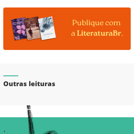
Outras leituras