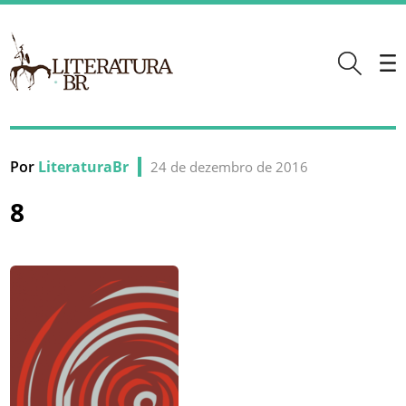
Por
LiteraturaBr
24 de dezembro de 2016
8