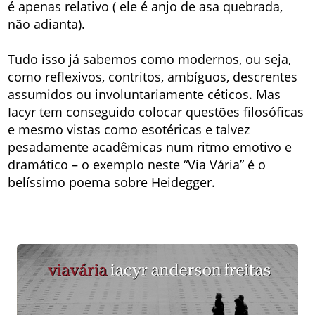
é apenas relativo ( ele é anjo de asa quebrada,
não adianta).
Tudo isso já sabemos como modernos, ou seja,
como reflexivos, contritos, ambíguos, descrentes
assumidos ou involuntariamente céticos. Mas
Iacyr tem conseguido colocar questões filosóficas
e mesmo vistas como esotéricas e talvez
pesadamente acadêmicas num ritmo emotivo e
dramático – o exemplo neste “Via Vária” é o
belíssimo poema sobre Heidegger.