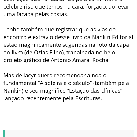
célebre riso que temos na cara, forçado, ao levar
uma facada pelas costas.
Tenho também que registrar que as vias de
encontro e extravio desse livro da Nankin Editorial
estão magnificamente sugeridas na foto da capa
do livro (de Ozias Filho), trabalhada no belo
projeto gráfico de Antonio Amaral Rocha.
Mas de Iacyr quero recomendar ainda o
fundamental “A soleira e o século” (também pela
Nankin) e seu magnífico “Estação das clínicas”,
lançado recentemente pela Escrituras.