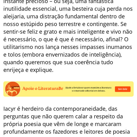
instante precioso – ou seja, uma fantástica
inutilidade essencial, uma besteira cuja perda nos
aleijaria, uma distração fundamental dentro de
nosso estúpido peso terrestre e contingente. Se
sentir-se feliz e grato e mais inteligente e vivo não
é necessário, o que é que é necessário, afinal? O
utilitarismo nos lança nesses impasses inumanos
e tolos (embora envernizados de inteligência),
quando queremos que sua coerência tudo
enrijeça e explique.
Iacyr é herdeiro da contemporaneidade, das
perguntas que não querem calar a respeito da
própria poesia que vêm de longe e marcaram
profundamente os fazedores e leitores de poesia