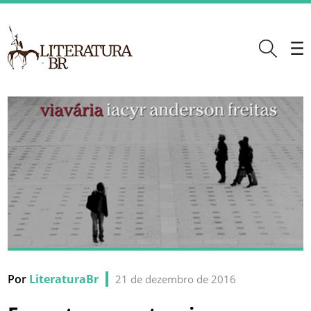
Por
LiteraturaBr
21 de dezembro de 2016