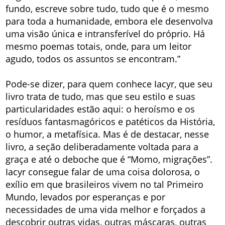
fundo, escreve sobre tudo, tudo que é o mesmo
para toda a humanidade, embora ele desenvolva
uma visão única e intransferível do próprio. Há
mesmo poemas totais, onde, para um leitor
agudo, todos os assuntos se encontram.”
Pode-se dizer, para quem conhece Iacyr, que seu
livro trata de tudo, mas que seu estilo e suas
particularidades estão aqui: o heroísmo e os
resíduos fantasmagóricos e patéticos da História,
o humor, a metafísica. Mas é de destacar, nesse
livro, a seção deliberadamente voltada para a
graça e até o deboche que é “Momo, migrações”.
Iacyr consegue falar de uma coisa dolorosa, o
exílio em que brasileiros vivem no tal Primeiro
Mundo, levados por esperanças e por
necessidades de uma vida melhor e forçados a
descobrir outras vidas, outras máscaras, outras