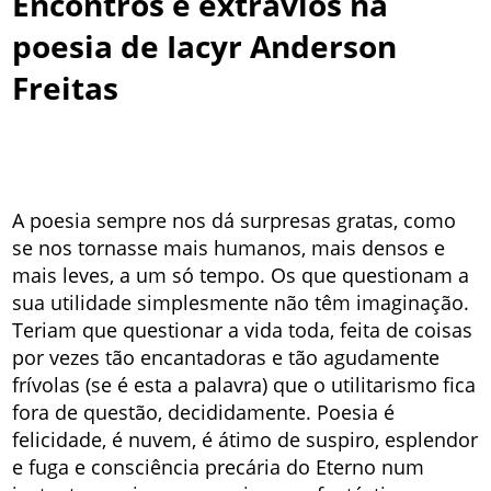
Encontros e extravios na
poesia de Iacyr Anderson
Freitas
A poesia sempre nos dá surpresas gratas, como
se nos tornasse mais humanos, mais densos e
mais leves, a um só tempo. Os que questionam a
sua utilidade simplesmente não têm imaginação.
Teriam que questionar a vida toda, feita de coisas
por vezes tão encantadoras e tão agudamente
frívolas (se é esta a palavra) que o utilitarismo fica
fora de questão, decididamente. Poesia é
felicidade, é nuvem, é átimo de suspiro, esplendor
e fuga e consciência precária do Eterno num