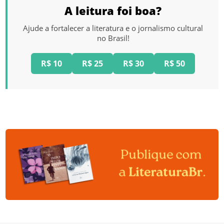
A leitura foi boa?
Ajude a fortalecer a literatura e o jornalismo cultural
no Brasil!
R$ 10
R$ 25
R$ 30
R$ 50