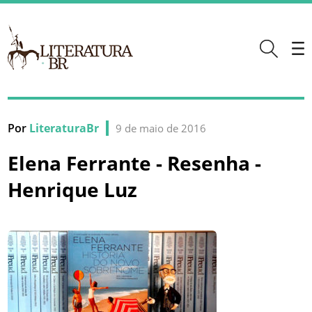
Por
LiteraturaBr
9 de maio de 2016
Elena Ferrante - Resenha -
Henrique Luz