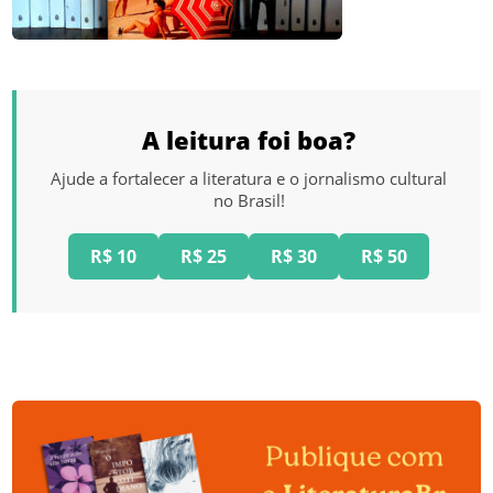
A leitura foi boa?
Ajude a fortalecer a literatura e o jornalismo cultural
no Brasil!
R$ 10
R$ 25
R$ 30
R$ 50