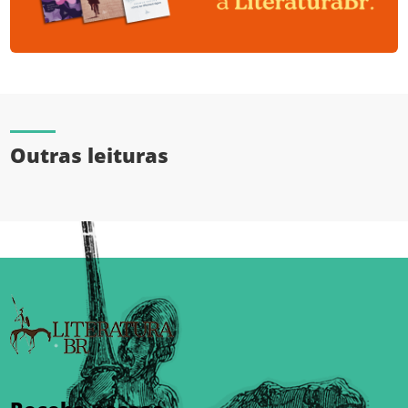
Outras leituras