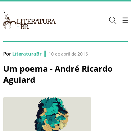
Por
LiteraturaBr
10 de abril de 2016
Um poema - André Ricardo
Aguiard