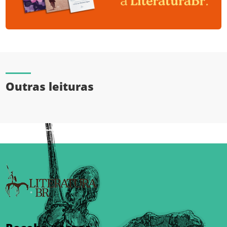
Outras leituras