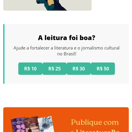
A leitura foi boa?
Ajude a fortalecer a literatura e o jornalismo cultural
no Brasil!
R$ 10
R$ 25
R$ 30
R$ 50