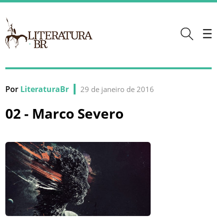
Por
LiteraturaBr
29 de janeiro de 2016
02 - Marco Severo