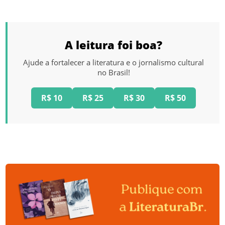
A leitura foi boa?
Ajude a fortalecer a literatura e o jornalismo cultural
no Brasil!
R$ 10
R$ 25
R$ 30
R$ 50