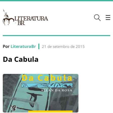
Por
LiteraturaBr
21 de setembro de 2015
Da Cabula