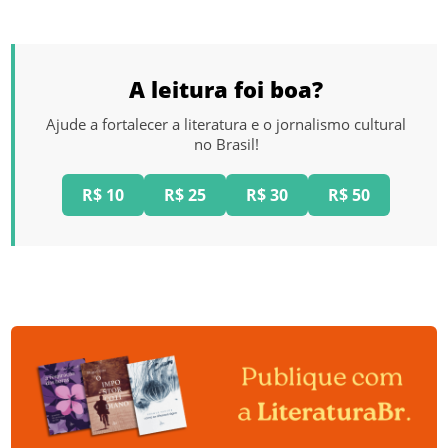
A leitura foi boa?
Ajude a fortalecer a literatura e o jornalismo cultural
no Brasil!
R$ 10
R$ 25
R$ 30
R$ 50